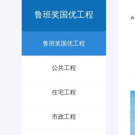
鲁班奖国优工程
鲁班奖国优工程
公共工程
住宅工程
市政工程