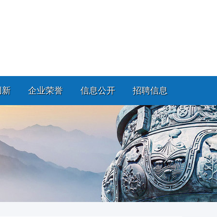
创新
企业荣誉
信息公开
招聘信息