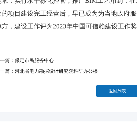
耍求，实行水平标化控管，推广BIM工艺用到，
设的项目建设完工经营后，早已成为为当地政府服
地方，建设工作评为2023年中国可信赖建设工作
一篇：
保定市民服务中心
一篇：
河北省电力勘探设计研究院科研办公楼
返回列表