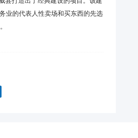
在威县打造出了经典建设的项目。该建
务业的代表人性卖场和买东西的先选
奖。