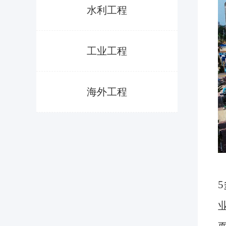
水利工程
工业工程
海外工程