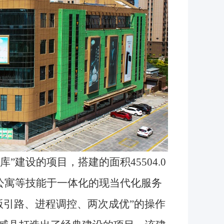
建设的项目，搭建的面积45504.0
公寓等技能于一体化的现当代化服务
版引路、进程调控、两次成优”的操作