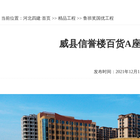
当前位置：
河北四建:首页
>>
精品工程
>>
鲁班奖国优工程
威县信誉楼百货A座
发布时间：2021年12月1