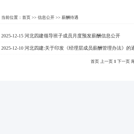
当前位置：
首页
>>
信息公开
>>
薪酬待遇
2025-12-15
河北四建领导班子成员月度预发薪酬信息公开
2025-12-10
河北四建:关于印发《经理层成员薪酬管理办法》的
首页 上一页
1
下一页 