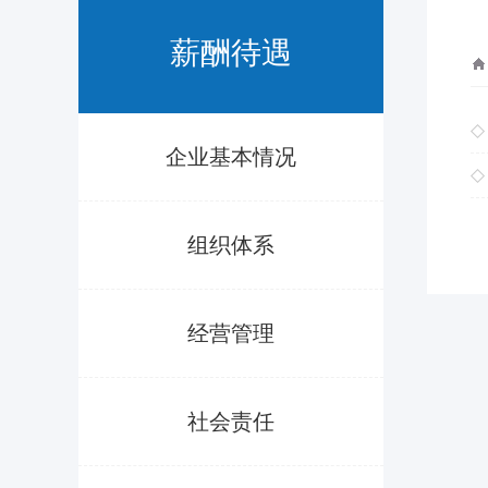
薪酬待遇
企业基本情况
组织体系
经营管理
社会责任