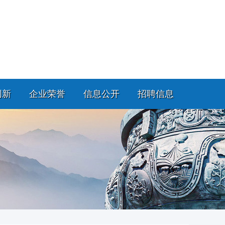
创新
企业荣誉
信息公开
招聘信息