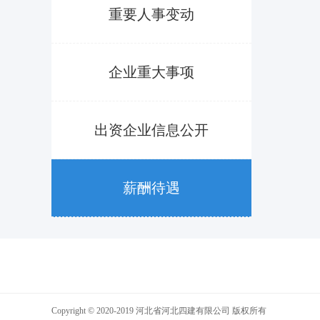
重要人事变动
企业重大事项
出资企业信息公开
薪酬待遇
Copyright © 2020-2019 河北省河北四建有限公司 版权所有