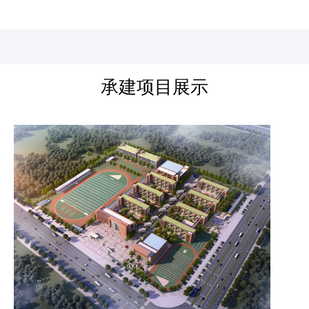
河北四建
承建项目展示