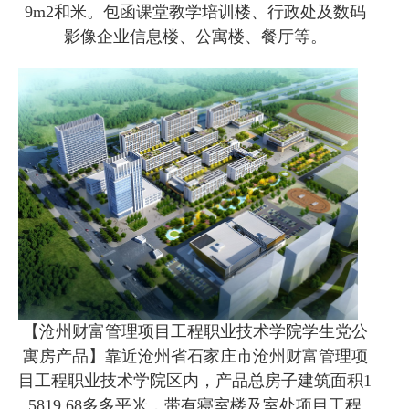
9m2和米。包函课堂教学培训楼、行政处及数码
影像企业信息楼、公寓楼、餐厅等。
【沧州财富管理项目工程职业技术学院学生党公
寓房产品】靠近沧州省石家庄市沧州财富管理项
目工程职业技术学院区内，产品总房子建筑面积1
5819.68多多平米，带有寝室楼及室处项目工程