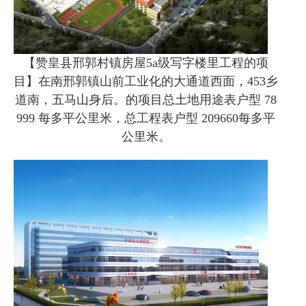
【赞皇县邢郭村镇房屋5a级写字楼里工程的项
目】在南邢郭镇山前工业化的大通道西面，453乡
道南，五马山身后。的项目总土地用途表户型 78
999 每多平公里米，总工程表户型 209660每多平
公里米。