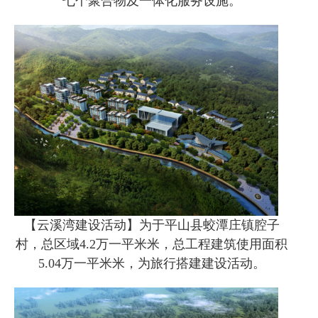
七个聚合物及一体化服务设施。
【云溪湾建设活动】为于平山县蛟潭庄镇腔子
村，总区域4.2万一平米米，总工程建筑使用面积
5.04万一平米米，为旅行搭建建设活动。