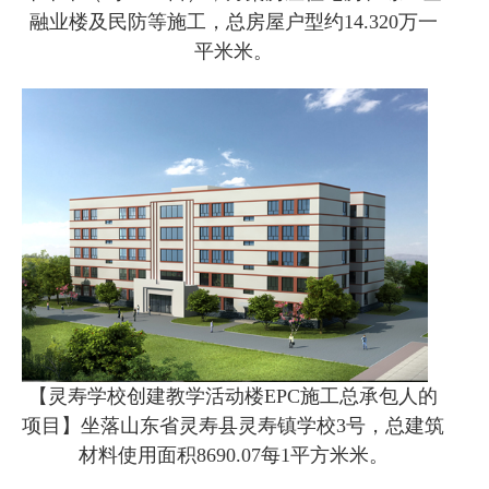
融业楼及民防等施工，总房屋户型约14.320万一
平米米。
【灵寿学校创建教学活动楼EPC施工总承包人的
项目】坐落山东省灵寿县灵寿镇学校3号，总建筑
材料使用面积8690.07每1平方米米。