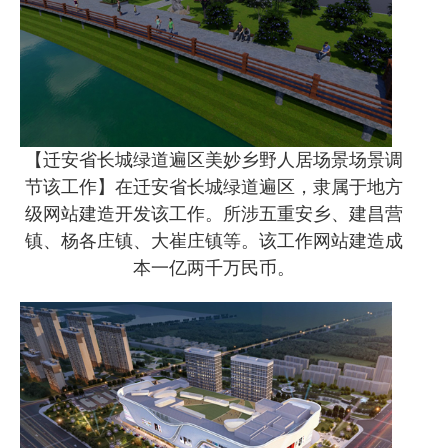
【迁安省长城绿道遍区美妙乡野人居场景场景调
节该工作】在迁安省长城绿道遍区，隶属于地方
级网站建造开发该工作。所涉五重安乡、建昌营
镇、杨各庄镇、大崔庄镇等。该工作网站建造成
本一亿两千万民币。