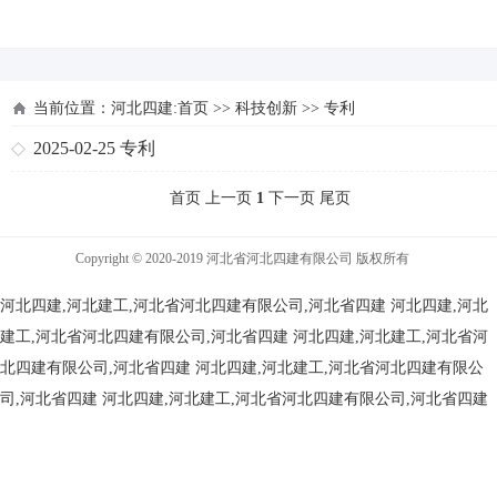
河北四建
当前位置：
河北四建:首页
>>
科技创新
>>
专利
2025-02-25
专利
首页 上一页
1
下一页 尾页
Copyright © 2020-2019 河北省河北四建有限公司 版权所有
河北四建,河北建工,河北省河北四建有限公司,河北省四建
河北四建,河北
建工,河北省河北四建有限公司,河北省四建
河北四建,河北建工,河北省河
北四建有限公司,河北省四建
河北四建,河北建工,河北省河北四建有限公
司,河北省四建
河北四建,河北建工,河北省河北四建有限公司,河北省四建