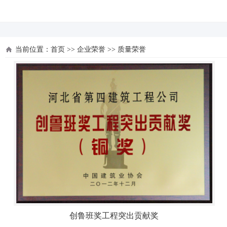
河北四建
当前位置：
首页
>>
企业荣誉
>>
质量荣誉
创鲁班奖工程突出贡献奖