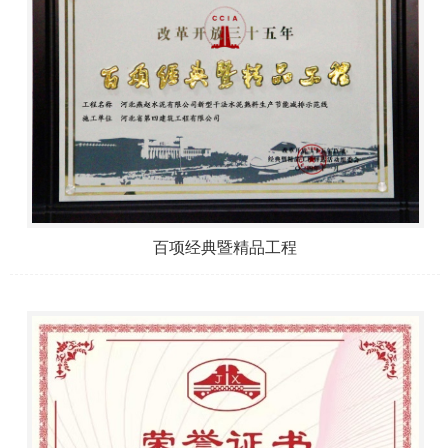
百项经典暨精品工程