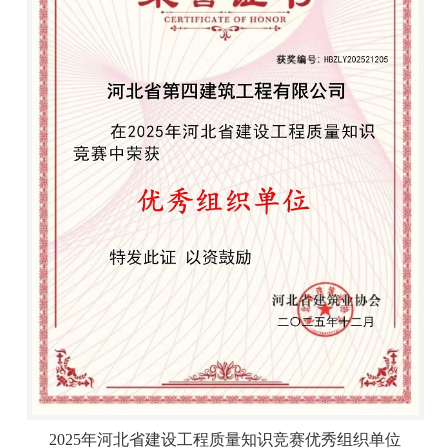
2025年河北省建设工程质量知识竞赛优秀组织单位