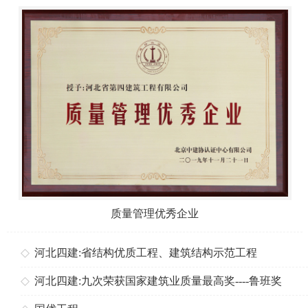
质量管理优秀企业
河北四建:省结构优质工程、建筑结构示范工程
河北四建:九次荣获国家建筑业质量最高奖----鲁班奖