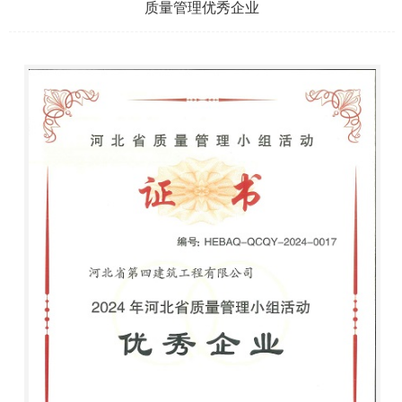
质量管理优秀企业