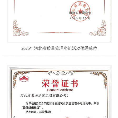
2025年河北省质量管理小组活动优秀单位