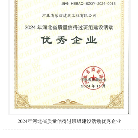
2024年河北省质量信得过班组建设活动优秀企业