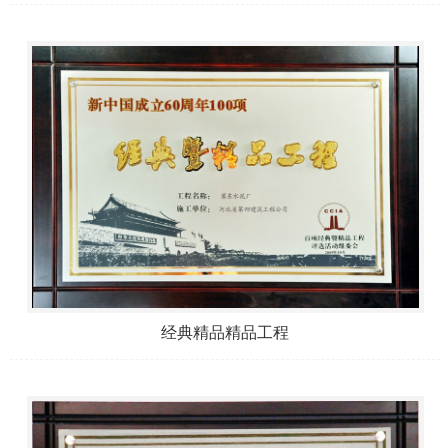
经典精品精品工程