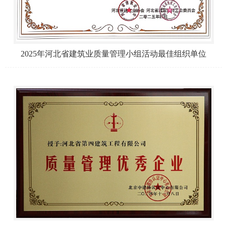
2025年河北省建筑业质量管理小组活动最佳组织单位