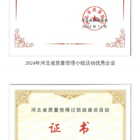
2024年河北省质量管理小组活动优秀企业