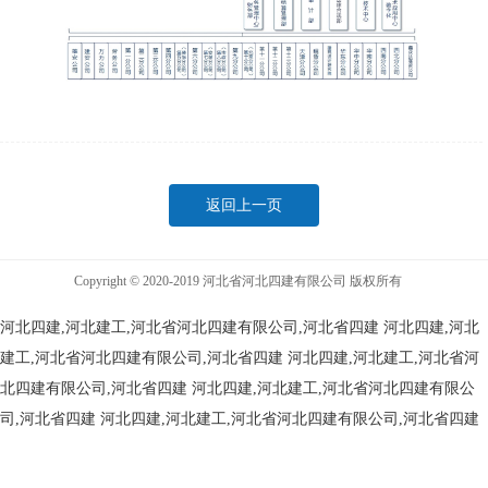
返回上一页
Copyright © 2020-2019 河北省河北四建有限公司 版权所有
河北四建,河北建工,河北省河北四建有限公司,河北省四建
河北四建,河北
建工,河北省河北四建有限公司,河北省四建
河北四建,河北建工,河北省河
北四建有限公司,河北省四建
河北四建,河北建工,河北省河北四建有限公
司,河北省四建
河北四建,河北建工,河北省河北四建有限公司,河北省四建