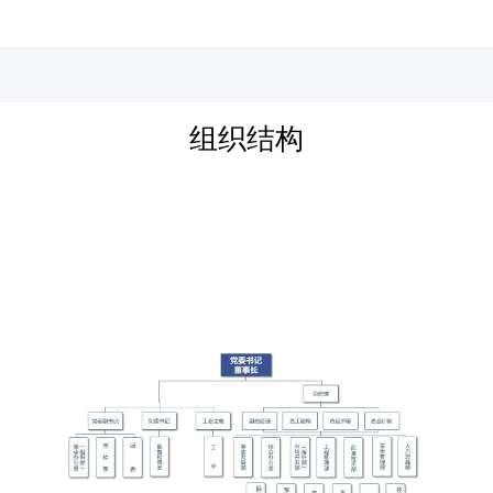
河北四建
组织结构