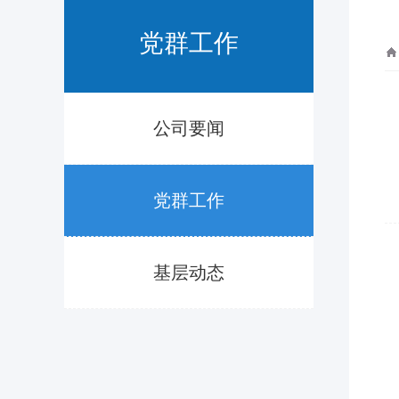
党群工作
公司要闻
党群工作
基层动态