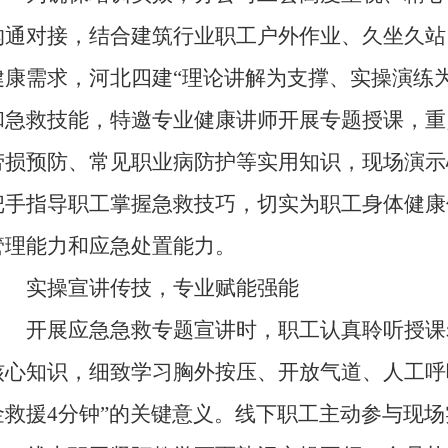
沟通对接，结合建筑行业职工户外作业、久坐久站
健康需求，河北四建“理论讲解为支撑、实操演练
和急救技能，特邀专业健康讲师开展专题授课，重
劳损预防、常见职业病防护等实用知识，现场演示
把手指导职工掌握急救技巧，切实为职工身体健康
管理能力和应急处置能力。
实操宣讲传技，专业赋能强能
开展应急急救专题宣讲时，职工认真聆听授课
核心知识，细致学习胸外按压、开放气道、人工呼
金救援4分钟”的关键意义。线下职工主动参与现