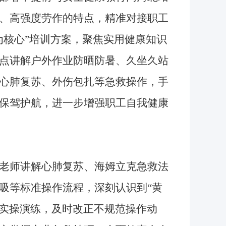
、高强度劳作的特点，精准对接职工
为核心”培训方案，聚焦实用健康知识
点讲解户外作业防晒防暑、久坐久站
心肺复苏、外伤包扎等急救操作，手
保驾护航，进一步增强职工自我健康
老师讲解心肺复苏、海姆立克急救法
吸等标准操作流程，深刻认识到“黄
场实操演练，及时改正不规范操作动