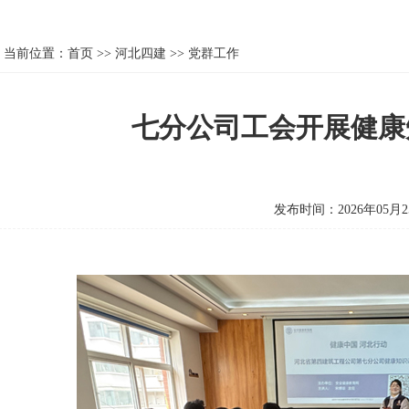
当前位置：
首页
>>
河北四建
>>
党群工作
七分公司工会开展健康
发布时间：2026年05月2