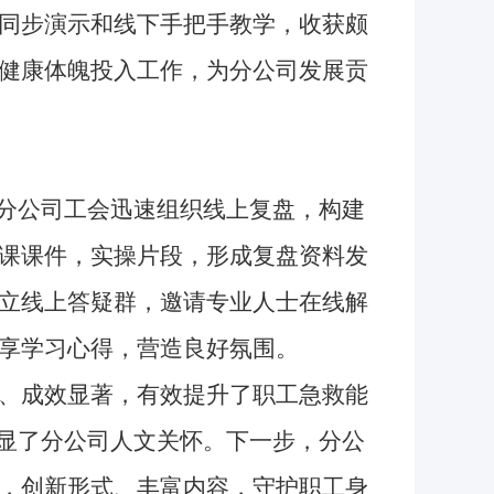
同步演示和线下手把手教学，收获颇
健康体魄投入工作，为分公司发展贡
分公司工会迅速组织线上复盘，构建
课课件，实操片段，形成复盘资料发
立线上答疑群，邀请专业人士在线解
享学习心得，营造良好氛围。
、成效显著，有效提升了职工急救能
彰显了分公司人文关怀。下一步，分公
，创新形式、丰富内容，守护职工身