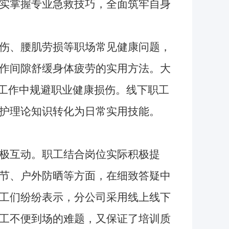
实掌握专业急救技巧，全面筑牢自身
伤、腰肌劳损等职场常见健康问题，
作间隙舒缓身体疲劳的实用方法。大
常工作中规避职业健康损伤。线下职工
护理论知识转化为日常实用技能。
极互动。职工结合岗位实际积极提
节、户外防晒等方面，在细致答疑中
工们纷纷表示，分公司采用线上线下
工不便到场的难题，又保证了培训质