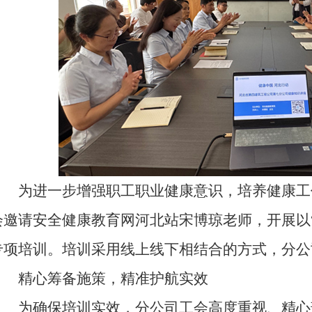
为进一步增强职工职业健康意识，培养健康工作
会邀请安全健康教育网河北站宋博琼老师，开展以
专项培训。培训采用线上线下相结合的方式，分公
精心筹备施策，精准护航实效
为确保培训实效，分公司工会高度重视、精心