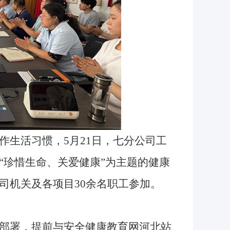
生活习惯，5月21日，七分公司工
“珍惜生命、关爱健康”为主题的健康
司机关及各项目30余名职工参加。
部署，提前与安全健康教育网河北站