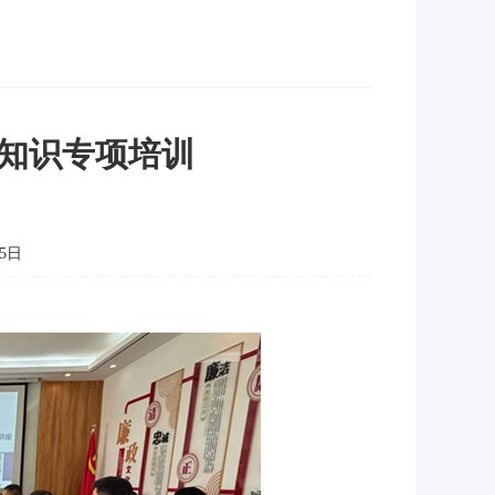
知识专项培训
5日