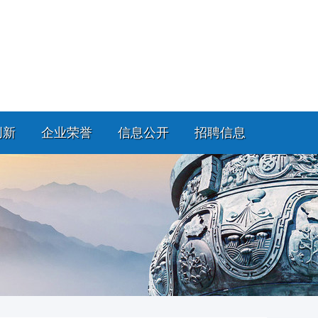
创新
企业荣誉
信息公开
招聘信息