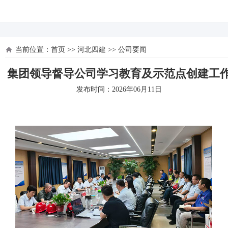
河北四建
当前位置：
首页
>>
河北四建
>>
公司要闻
集团领导督导公司学习教育及示范点创建工
发布时间：2026年06月11日