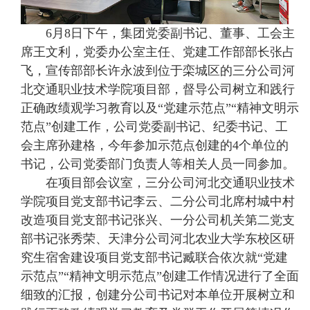
6月8日下午，集团党委副书记、董事、工会主
席王文利，党委办公室主任、党建工作部部长张占
飞，宣传部部长许永波到位于栾城区的三分公司河
北交通职业技术学院项目部，督导公司树立和践行
正确政绩观学习教育以及“党建示范点”“精神文明示
范点”创建工作，公司党委副书记、纪委书记、工
会主席孙建格，今年参加示范点创建的4个单位的
书记，公司党委部门负责人等相关人员一同参加。
在项目部会议室，三分公司河北交通职业技术
学院项目党支部书记李云、二分公司北席村城中村
改造项目党支部书记张兴、一分公司机关第二党支
部书记张秀荣、天津分公司河北农业大学东校区研
究生宿舍建设项目党支部书记臧联合依次就“党建
示范点”“精神文明示范点”创建工作情况进行了全面
细致的汇报，创建分公司书记对本单位开展树立和