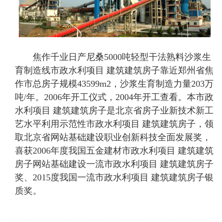
焦作千业日产尼桑5000吨轻型干法熟料沙浆生
育制造线市政水利项目 建筑建筑房子靠近郑州省焦
作市总房子规模43599m2，沙浆生育制造力量203万
吨/年。2006年开工仪式，2004年开工查看。本市政
水利项目 建筑建筑房子是北京省房子业新技术新工
艺水平利用示范性市政水利项目 建筑建筑房子，领
取北京省网站基础建设职业创新科技全面发展奖，
喜获2006年度我国五金建材市政水利项目 建筑建筑
房子网站基础建设一流市政水利项目 建筑建筑房子
奖、2015度我国一流市政水利项目 建筑建筑房子银
质奖。