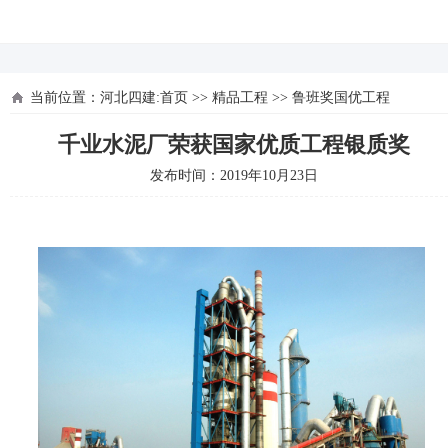
河北四建
当前位置：
河北四建:首页
>>
精品工程
>>
鲁班奖国优工程
千业水泥厂荣获国家优质工程银质奖
发布时间：2019年10月23日