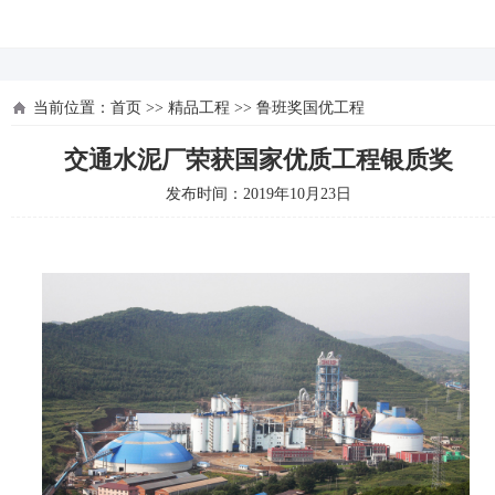
河北四建
当前位置：
首页
>>
精品工程
>>
鲁班奖国优工程
交通水泥厂荣获国家优质工程银质奖
发布时间：2019年10月23日