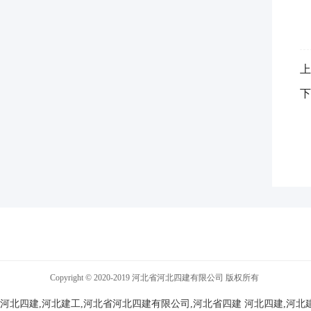
上
下
Copyright © 2020-2019 河北省河北四建有限公司 版权所有
河北四建,河北建工,河北省河北四建有限公司,河北省四建
河北四建,河北