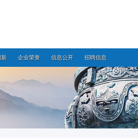
创新
企业荣誉
信息公开
招聘信息