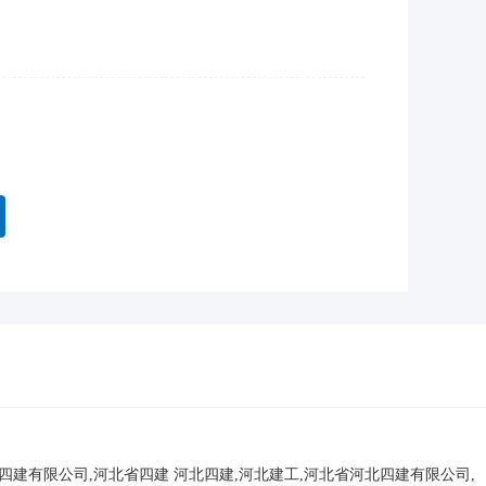
北四建有限公司,河北省四建
河北四建,河北建工,河北省河北四建有限公司,