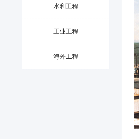
水利工程
工业工程
海外工程