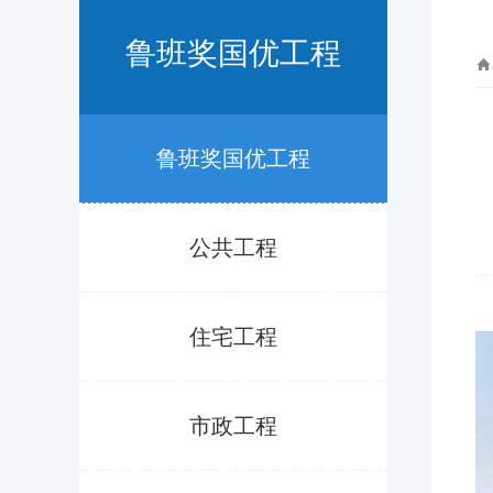
鲁班奖国优工程
鲁班奖国优工程
公共工程
住宅工程
市政工程