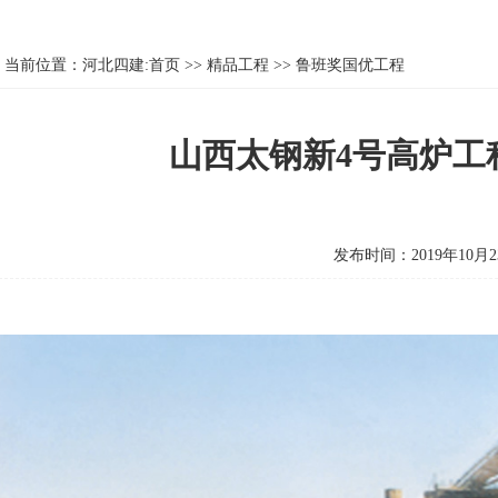
当前位置：
河北四建:首页
>>
精品工程
>>
鲁班奖国优工程
山西太钢新4号高炉工
发布时间：2019年10月2