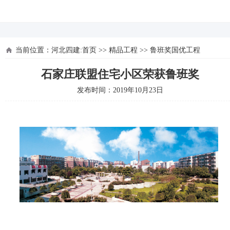
河北四建
当前位置：
河北四建:首页
>>
精品工程
>>
鲁班奖国优工程
石家庄联盟住宅小区荣获鲁班奖
发布时间：2019年10月23日